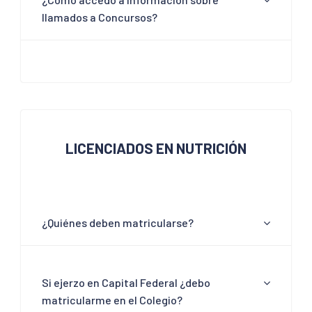
llamados a Concursos?
LICENCIADOS EN NUTRICIÓN
¿Quiénes deben matricularse?
Si ejerzo en Capital Federal ¿debo
matricularme en el Colegio?