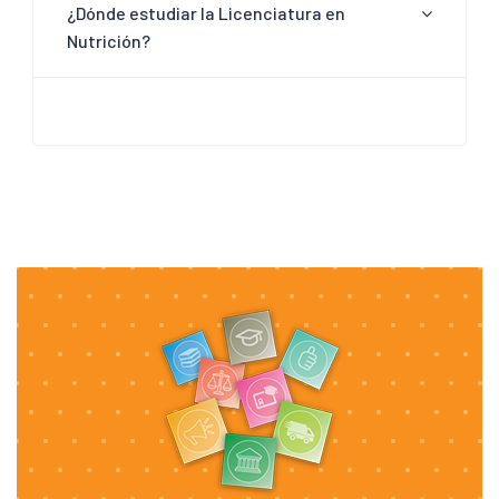
¿Dónde estudiar la Licenciatura en
Nutrición?