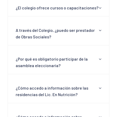
¿El colegio ofrece cursos o capacitaciones?
A través del Colegio, ¿puedo ser prestador
de Obras Sociales?
¿Por qué es obligatorio participar de la
asamblea eleccionaria?
¿Cómo accedo a información sobre las
residencias del Lic. En Nutrición?
¿Cómo accedo a información sobre