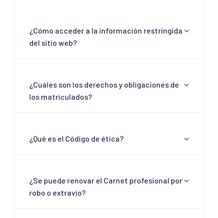
¿Cómo acceder a la información restringida
del sitio web?
¿Cuáles son los derechos y obligaciones de
los matriculados?
¿Qué es el Código de ética?
¿Se puede renovar el Carnet profesional por
robo o extravío?