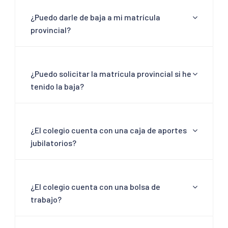
¿Puedo darle de baja a mi matrícula
provincial?
¿Puedo solicitar la matrícula provincial si he
tenido la baja?
¿El colegio cuenta con una caja de aportes
jubilatorios?
¿El colegio cuenta con una bolsa de
trabajo?