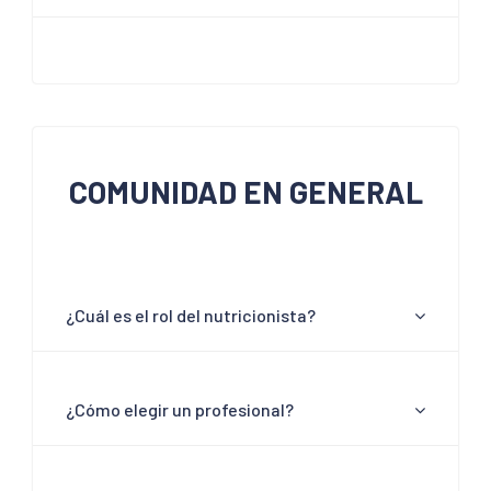
COMUNIDAD EN GENERAL
¿Cuál es el rol del nutricionista?
¿Cómo elegir un profesional?