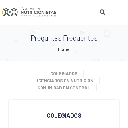
Preguntas Frecuentes
Home
COLEGIADOS
LICENCIADOS EN NUTRICIÓN
COMUNIDAD EN GENERAL
COLEGIADOS