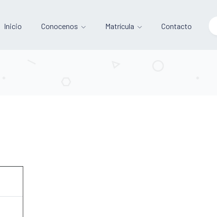
Inicio
Conocenos
Matrícula
Contacto