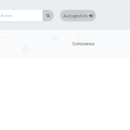
Autogestión
Conocenos