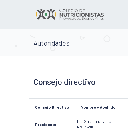
Autoridades
Consejo directivo
Consejo Directivo
Nombre y Apellido
Lic. Salzman, Laura
Presidenta
MP: 4435