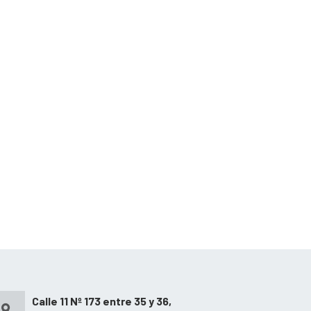
Calle 11 Nº 173 entre 35 y 36,