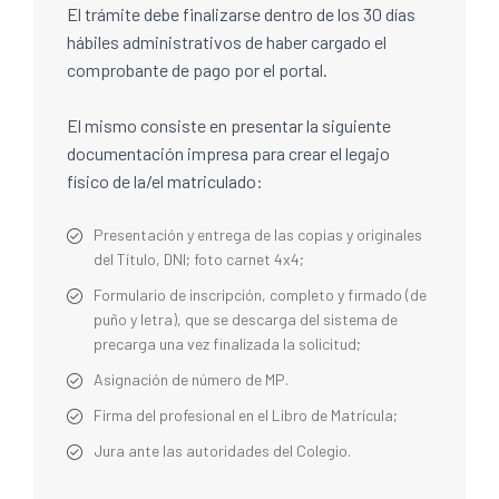
El trámite debe finalizarse dentro de los 30 días
hábiles administrativos de haber cargado el
comprobante de pago por el portal.
El mismo consiste en presentar la siguiente
documentación impresa para crear el legajo
físico de la/el matriculado:
Presentación y entrega de las copias y originales
del Título, DNI; foto carnet 4x4;
Formulario de inscripción, completo y firmado (de
puño y letra), que se descarga del sistema de
precarga una vez finalizada la solicitud;
Asignación de número de MP.
Firma del profesional en el Libro de Matrícula;
Jura ante las autoridades del Colegio.