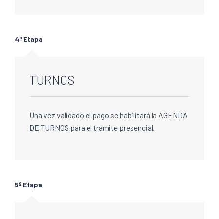
4º Etapa
TURNOS
Una vez validado el pago se habilitará la AGENDA
DE TURNOS para el trámite presencial.
5º Etapa