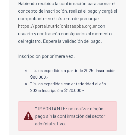
Habiendo recibido la confirmación para abonar el
concepto de inscripción, realizá el pago y cargá el
comprobante en el sistema de precarga:
https://portal.nutricionistaspba.org.ar
con
usuario y contraseña consignados al momento
del registro. Espera la validación del pago.
Inscripción por primera vez:
Titulos expedidos a partir de 2025: Inscripción:
$60.000.-
Títulos expedidos con anterioridad al año
2025: Inscripción: $120.000.-
*
IMPORTANTE: no realizar ningún
pago sin la confirmación del sector
administrativo.