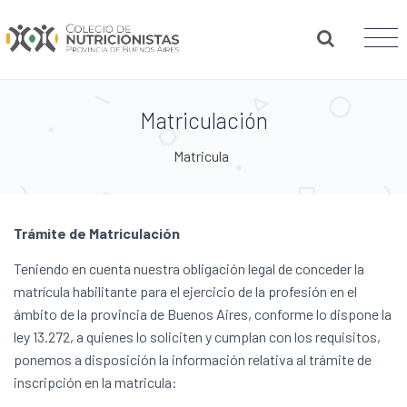
Matriculación
Matricula
Trámite de Matriculación
Teniendo en cuenta nuestra obligación legal de conceder la
matrícula habilitante para el ejercicio de la profesión en el
ámbito de la provincia de Buenos Aires, conforme lo dispone la
ley 13.272, a quienes lo soliciten y cumplan con los requisitos,
ponemos a disposición la información relativa al trámite de
inscripción en la matricula: