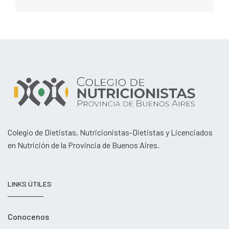
Colegio de Dietistas, Nutricionistas-Dietistas y Licenciados
en Nutrición de la Provincia de Buenos Aires.
LINKS ÚTILES
Conocenos