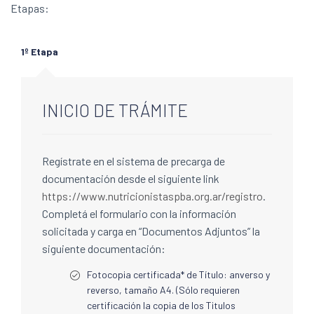
Etapas:
1º Etapa
INICIO DE TRÁMITE
Regístrate en el sistema de precarga de
documentación desde el siguiente link
https://www.nutricionistaspba.org.ar/registro
.
Completá el formulario con la información
solicitada y carga en “Documentos Adjuntos” la
siguiente documentación:
Fotocopia certificada* de Título: anverso y
reverso, tamaño A4. (Sólo requieren
certificación la copia de los Titulos