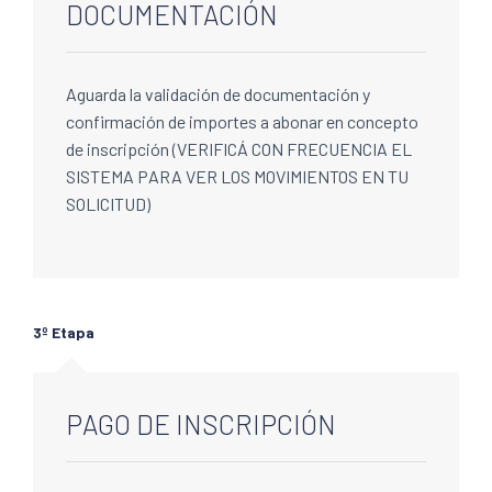
DOCUMENTACIÓN
Aguarda la validación de documentación y
confirmación de importes a abonar en concepto
de inscripción (VERIFICÁ CON FRECUENCIA EL
SISTEMA PARA VER LOS MOVIMIENTOS EN TU
SOLICITUD)
3º Etapa
PAGO DE INSCRIPCIÓN