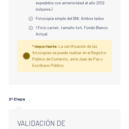
expedidos con anterioridad al año 2012
inclusive.)
Fotocopia simple del DNI: Ambos lados
1 Foto carnet, tamaño 4x4, Fondo Blanco.
Actual.
* Importante:
La certificación de las
fotocopias se puede realizar en el Registro
Público de Comercio, ante Juez de Paz o
Escribano Público.
2º Etapa
VALIDACIÓN DE