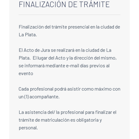
FINALIZACIÓN DE TRÁMITE
Finalización del trámite presencial en la ciudad de
La Plata.
El Acto de Jura se realizará en la ciudad de La
Plata. El lugar del Acto y la dirección del mismo,
se informará mediante e-mail días previos al
evento
Cada profesional podrá asistir como máximo con
un (1) acompañante.
La asistencia del/ la profesional para finalizar el
trámite de matriculación es obligatoria y
personal.