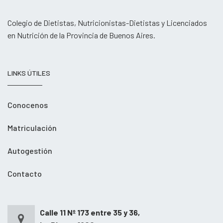
Colegio de Dietistas, Nutricionistas-Dietistas y Licenciados
en Nutrición de la Provincia de Buenos Aires.
LINKS ÚTILES
Conocenos
Matriculación
Autogestión
Contacto
Calle 11 Nº 173 entre 35 y 36,