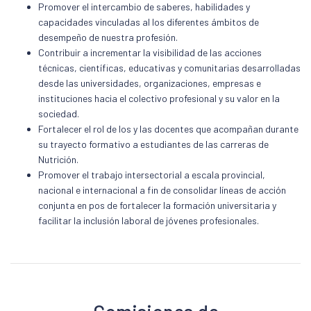
Promover el intercambio de saberes, habilidades y
capacidades vinculadas al los diferentes ámbitos de
desempeño de nuestra profesión.
Contribuir a incrementar la visibilidad de las acciones
técnicas, científicas, educativas y comunitarias desarrolladas
desde las universidades, organizaciones, empresas e
instituciones hacia el colectivo profesional y su valor en la
sociedad.
Fortalecer el rol de los y las docentes que acompañan durante
su trayecto formativo a estudiantes de las carreras de
Nutrición.
Promover el trabajo intersectorial a escala provincial,
nacional e internacional a fin de consolidar líneas de acción
conjunta en pos de fortalecer la formación universitaria y
facilitar la inclusión laboral de jóvenes profesionales.