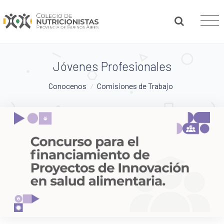
Jóvenes Profesionales
Conocenos
Comisiones de Trabajo
/