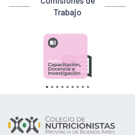
Comisiones de
Trabajo