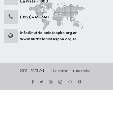
La Plata - 1900
(0221) 445-3411
info@nutricionistaspba.org.ar
www.nutricionistaspba.org.ar
2019 - 2023 © Todos los derechos reservados