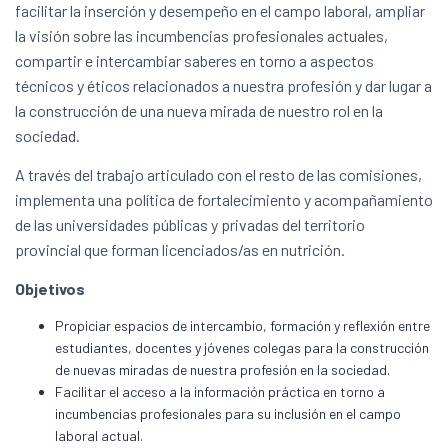
facilitar la inserción y desempeño en el campo laboral, ampliar
la visión sobre las incumbencias profesionales actuales,
compartir e intercambiar saberes en torno a aspectos
técnicos y éticos relacionados a nuestra profesión y dar lugar a
la construcción de una nueva mirada de nuestro rol en la
sociedad.
A través del trabajo articulado con el resto de las comisiones,
implementa una política de fortalecimiento y acompañamiento
de las universidades públicas y privadas del territorio
provincial que forman licenciados/as en nutrición.
Objetivos
Propiciar espacios de intercambio, formación y reflexión entre
estudiantes, docentes y jóvenes colegas para la construcción
de nuevas miradas de nuestra profesión en la sociedad.
Facilitar el acceso a la información práctica en torno a
incumbencias profesionales para su inclusión en el campo
laboral actual.