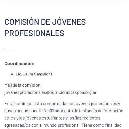
COMISIÓN DE JÓVENES
PROFESIONALES
Coordinación:
Lic. Laura Sansalone
Mail de la comision:
jovenesprofesionales@nutricionistaspba.org.ar
Esta comisión está conformada por jóvenes profesionales y
busca ser un puente facilitador entre la instancia de formación
de los y las jóvenes estudiantes y los/las recientes
egresadas/os con el mundo profesional. Tiene como finalidad