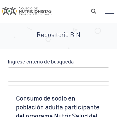
Repositorio BIN
Ingrese criterio de búsqueda
Consumo de sodio en
población adulta participante
del programa Nutrir Salud del