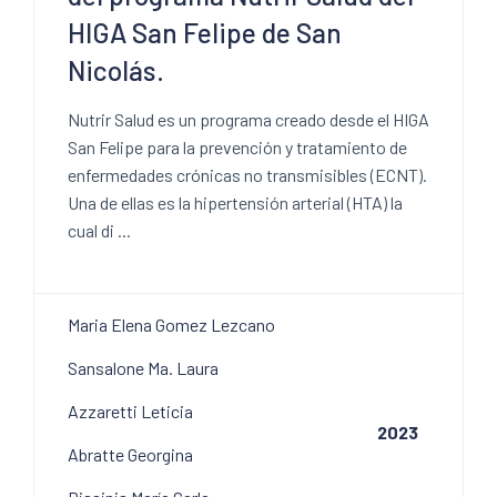
HIGA San Felipe de San
Nicolás.
Nutrir Salud es un programa creado desde el HIGA
San Felipe para la prevención y tratamiento de
enfermedades crónicas no transmisibles (ECNT).
Una de ellas es la hipertensión arterial (HTA) la
cual di ...
Maria Elena Gomez Lezcano
Sansalone Ma. Laura
Azzaretti Leticia
2023
Abratte Georgina