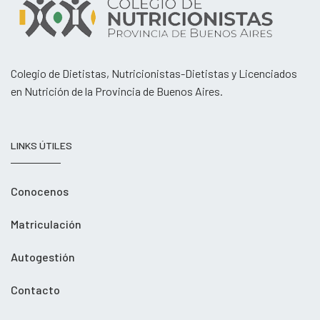
Colegio de Dietistas, Nutricionistas-Dietistas y Licenciados
en Nutrición de la Provincia de Buenos Aires.
LINKS ÚTILES
Conocenos
Matriculación
Autogestión
Contacto