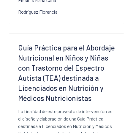
Pissinis María Carla
Rodriguez Florencia
Guía Práctica para el Abordaje
Nutricional en Niños y Niñas
con Trastorno del Espectro
Autista (TEA) destinada a
Licenciados en Nutrición y
Médicos Nutricionistas
La finalidad de este proyecto de intervención es
el diseño y elaboración de una Guía Práctica
destinada a Licenciados en Nutrición y Médicos