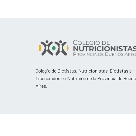
Colegio de Dietistas, Nutricionistas-Dietistas y
Licenciados en Nutrición de la Provincia de Buen
Aires.
2019 - 2023 © Todos los derechos reservados