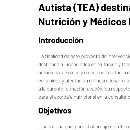
Autista (TEA) desti
Nutrición y Médicos 
Introducción
La finalidad de este proyecto de intervenci
destinada a Licenciados en Nutrición y Méd
nutricional de niños y niñas con Trastorno d
en la niñez y afectación del neurodesarrol
a la carente formación académica respecto
para el abordaje nutricional en la consulta 
Objetivos
Diseñar una guía para el abordaje dietético