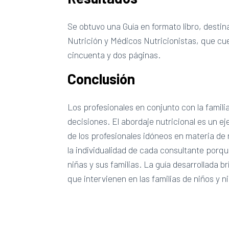
Se obtuvo una Guía en formato libro, destin
Nutrición y Médicos Nutricionistas, que cue
cincuenta y dos páginas.
Conclusión
Los profesionales en conjunto con la famili
decisiones. El abordaje nutricional es un e
de los profesionales idóneos en materia de 
la individualidad de cada consultante porque
niñas y sus familias. La guía desarrollada b
que intervienen en las familias de niños y 